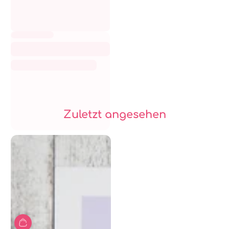
Zuletzt angesehen