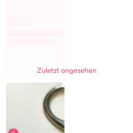
Zuletzt angesehen